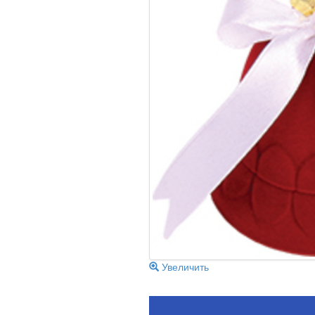
Увеличить