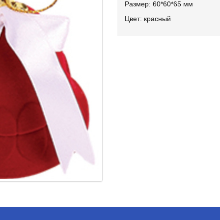
Размер: 60*60*65 мм
Цвет: красный