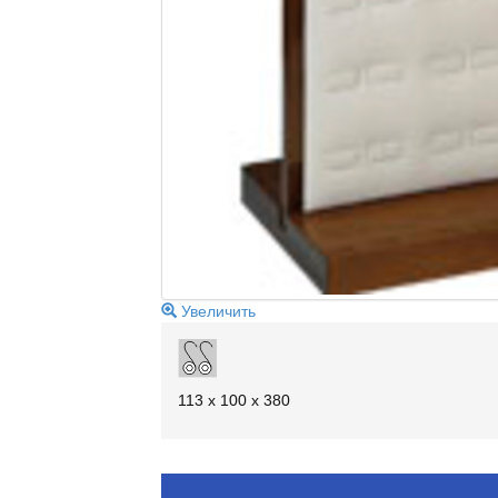
Увеличить
113 х 100 х 380