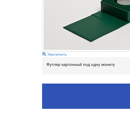
Увеличить
Футляр картонный под одну монету