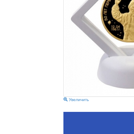
Увеличить