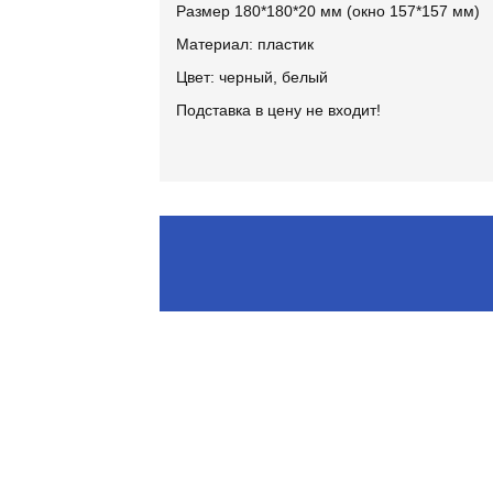
Размер 180*180*20 мм (окно 157*157 мм)
Материал: пластик
Цвет: черный, белый
Подставка в цену не входит!