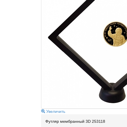
Увеличить
Футляр мембранный 3D 253118